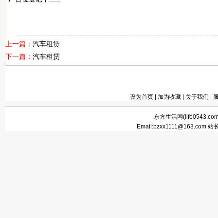
上一篇：
汽车租赁
下一篇：
汽车租赁
设为首页
|
加为收藏
|
关于我们
|
东方生活网(
life0543.co
Email:bzxx1111@163.com 站