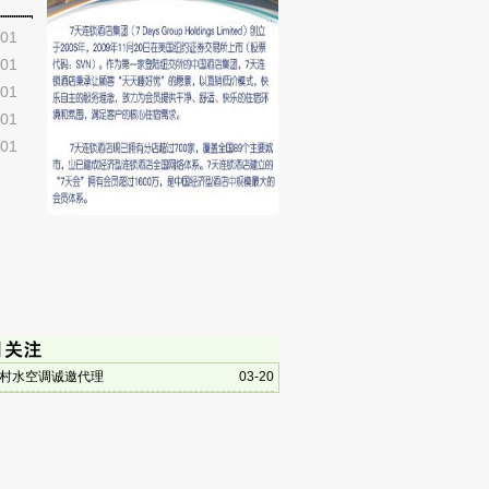
-01
-01
-01
-01
-01
村水空调诚邀代理
03-20