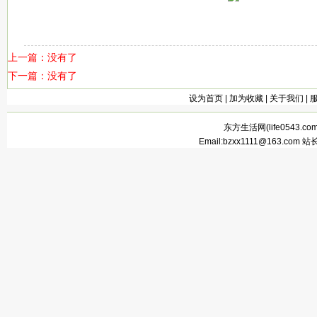
上一篇：没有了
下一篇：没有了
设为首页
|
加为收藏
|
关于我们
|
东方生活网(
life0543.co
Email:bzxx1111@163.com 站