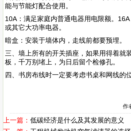
能与节能灯配合使用。
10A：满足家庭内普通电器用电限额。16
或其它大功率电器。
暗盒：安装于墙体内，走线前都要预埋。
三、墙上所有的开关插座，如果用得着就
板，千万别堵上，为日后留个检修孔。
四、书房布线时一定要考虑书桌和网线的
作
上一篇：
低碳经济是什么及其发展的意义