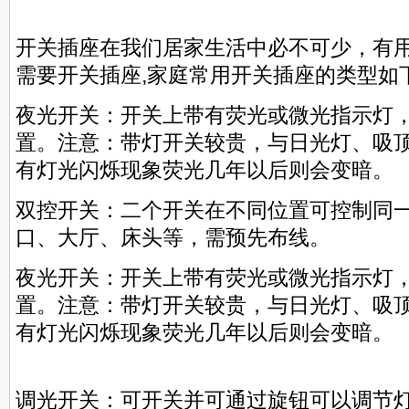
开关插座在我们居家生活中必不可少，有
需要开关插座,家庭常用开关插座的类型如
夜光开关：开关上带有荧光或微光指示灯
置。注意：带灯开关较贵，与日光灯、吸
有灯光闪烁现象荧光几年以后则会变暗。
双控开关：二个开关在不同位置可控制同
口、大厅、床头等，需预先布线。
夜光开关：开关上带有荧光或微光指示灯
置。注意：带灯开关较贵，与日光灯、吸
有灯光闪烁现象荧光几年以后则会变暗。
调光开关：可开关并可通过旋钮可以调节