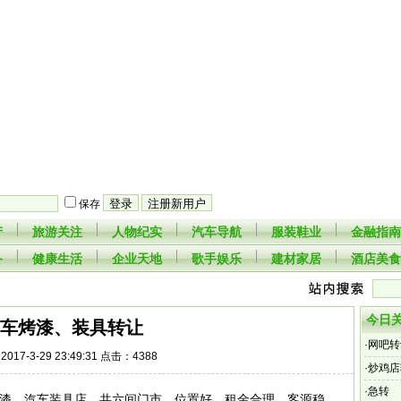
保存
产
旅游关注
人物纪实
汽车导航
服装鞋业
金融指南
备
健康生活
企业天地
歌手娱乐
建材家居
酒店美食
今日
车烤漆、装具转让
·
网吧转
017-3-29 23:49:31 点击：4388
·
炒鸡店
·
急转
烤漆、汽车装具店，共六间门市，位置好，租金合理，客源稳