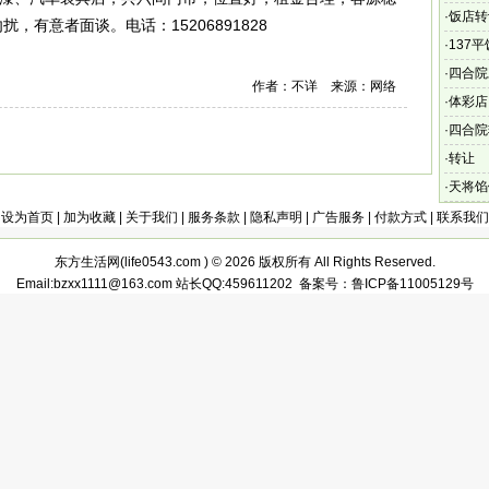
·
饭店转
有意者面谈。电话：15206891828
·
137
·
四合院
作者：不详 来源：网络
·
体彩店
·
四合院
·
转让
·
天将馅
设为首页
|
加为收藏
|
关于我们
|
服务条款
|
隐私声明
|
广告服务
|
付款方式
|
联系我们
东方生活网(
life0543.com
) © 2026 版权所有 All Rights Reserved.
Email:bzxx1111@163.com 站长QQ:459611202
备案号：鲁ICP备11005129号